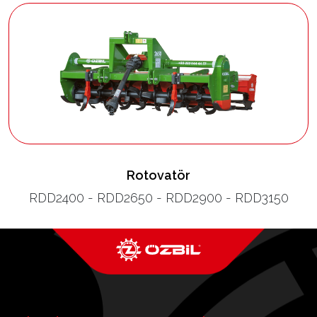
Rotovatör
RDD2400 - RDD2650 - RDD2900 - RDD3150